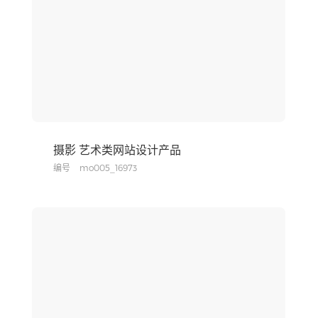
摄影 艺术类网站设计产品
编号
mo005_16973