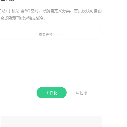
C站+手机站 含8G空间，导航自定义分类、首页模块可自由
合或隐藏可绑定独立域名...
C站+手机站 含8G空间，导航自定义分类、首页模块可自由
合或隐藏可绑定独立域名...
查看更多
C站+手机站 含8G空间，导航自定义分类、首页模块可自由
合或隐藏可绑定独立域名...
C站+手机站 含8G空间，导航自定义分类、首页模块可自由
合或隐藏可绑定独立域名...
C站+手机站 含8G空间，导航自定义分类、首页模块可自由
合或隐藏可绑定独立域名...
个性化
深色系
收起