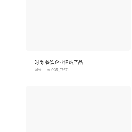
时尚 餐饮企业建站产品
编号
mo005_17671