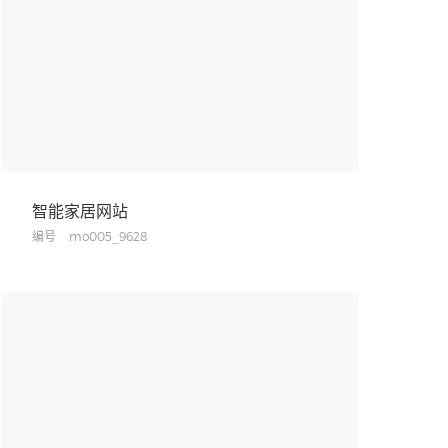
智能家居网站
编号
mo005_9628