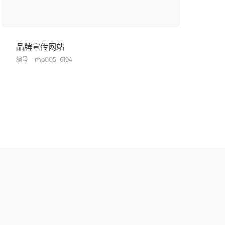
品牌宣传网站
编号
mo005_6194