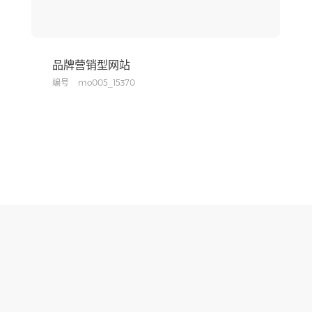
品牌营销型网站
编号
mo005_15370