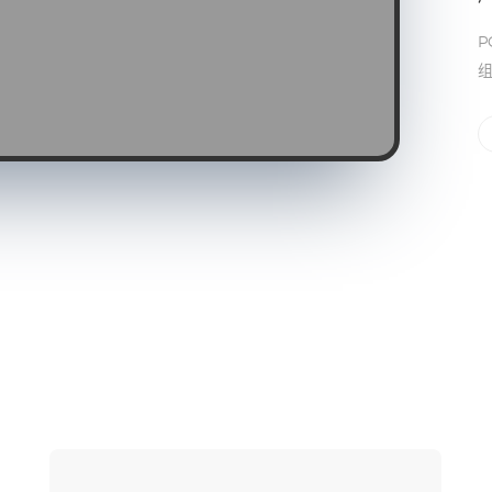
P
组
P
组
P
组
P
组
P
组