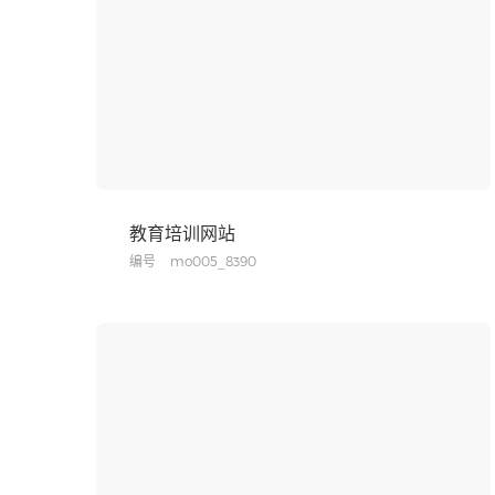
教育培训网站
编号
mo005_8390