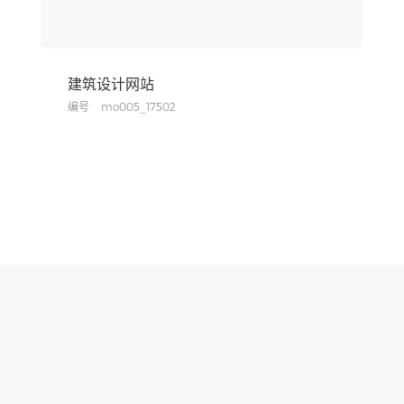
建筑设计网站
编号
mo005_17502