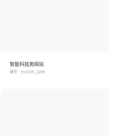
智能科技类网站
编号
mo005_2289