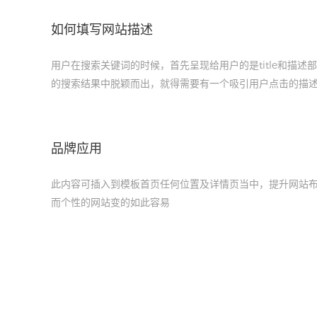
如何填写网站描述
用户在搜索关键词的时候，首先呈现给用户的是title和描述
的搜索结果中脱颖而出，就得需要有一个吸引用户点击的描
品牌应用
此内容可插入到模板首页任何位置及详情页当中，提升网站
而个性的网站变的如此容易