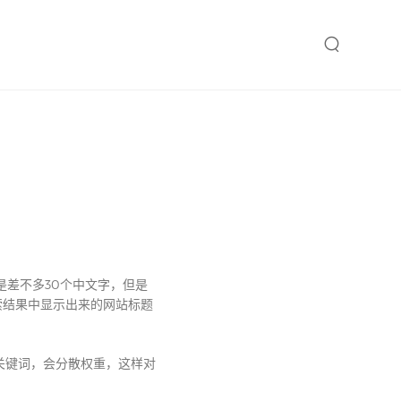
是差不多30个中文字，但是
索结果中显示出来的网站标题
关键词，会分散权重，这样对