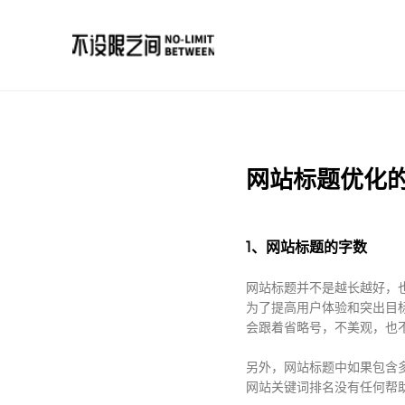
网站标题优化
1、网站标题的字数
网站标题并不是越长越好，
为了提高用户体验和突出目标
会跟着省略号，不美观，也
另外，网站标题中如果包含
网站关键词排名没有任何帮