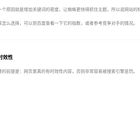
一个原因就是增加关键词的密度，让蜘蛛更快得抓住主题，所以说网站的
该怎么选择，可以到百度查看一下它的指数，或者参考竞争对手的情况。
现时效性
要的前提是：网页里真的有时效性内容，否则非常容易被搜索引擎惩罚。