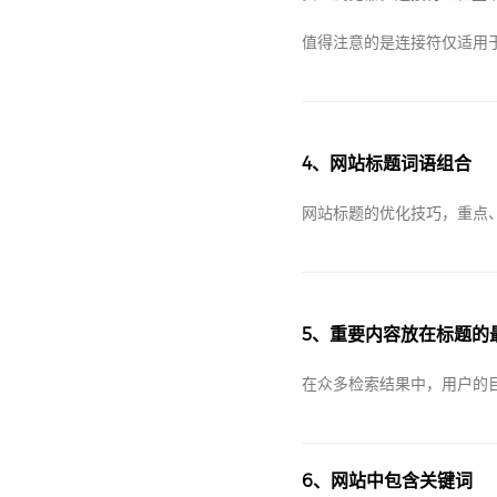
值得注意的是连接符仅适用
4、网站标题词语组合
网站标题的优化技巧，重点
5、重要内容放在标题
在众多检索结果中，用户的
6、网站中包含关键词