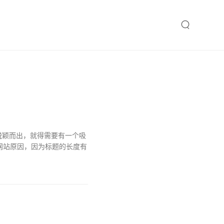
脱颖而出，就得需要有一个吸
网站原因，因为标题的长度有