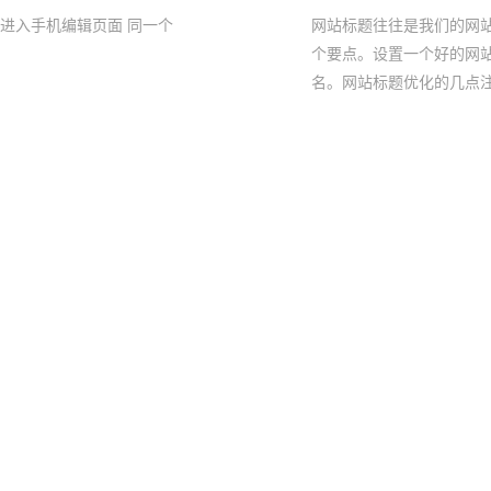
，进入手机编辑页面 同一个
网站标题往往是我们的网
个要点。设置一个好的网
名。网站标题优化的几点