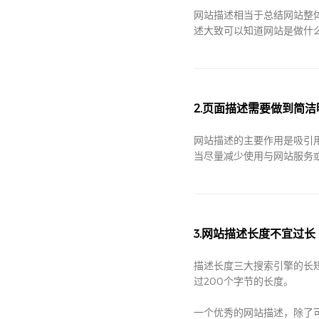
网站描述相当于总结网站整
述大致可以知道网站是做什
2.页面描述需要做到简洁
网站描述的主要作用是吸引
当尽量减少使用与网站服务
3.网站描述长度不宜过长
描述长度三大搜索引擎的长短
过200个字节的长度。
一个优秀的网站描述，除了