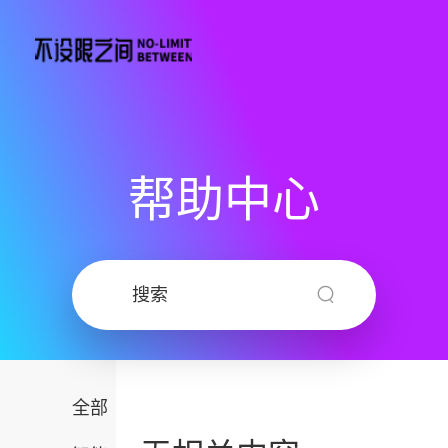
帮助中心
全部