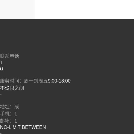
联系电话
1
()
服务时间：周一到周五
9:00-18:00
​不设限之间
​-
地址：成
手机：1
邮箱：1
NO-LIMIT BETWEEN
​-