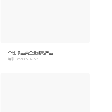
个性 食品类企业建站产品
编号
mo005_17657