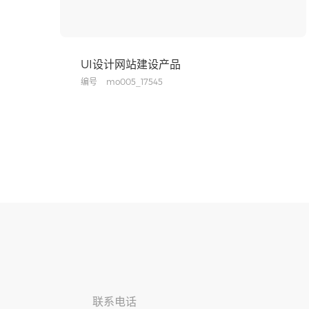
UI设计网站建设产品
编号
mo005_17545
联系电话