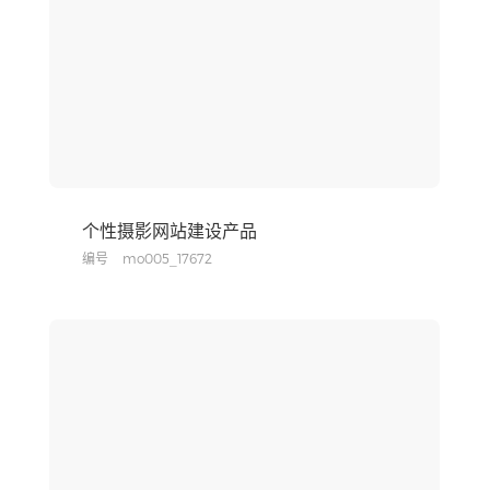
个性摄影网站建设产品
编号
mo005_17672