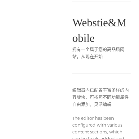
Webstie&M
obile
​拥有一个属于您的高品质网
站，从现在开始
编辑器内已配置丰富多样的内
容版块，可按照不同功能属性
自由添加，灵活编辑
The editor has been
configured with various
content sections, which
can be freely added and