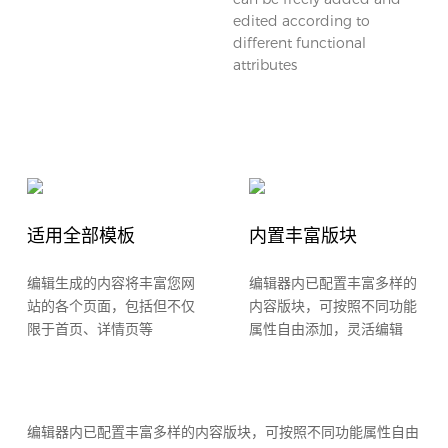
edited according to
different functional
attributes
​适用全部模板
​内置丰富版块
​编辑生成的内容将丰富您网
​编辑器内已配置丰富多样的
站的各个页面，包括但不仅
内容版块，可按照不同功能
限于首页、详情页等
属性自由添加，灵活编辑
编辑器内已配置丰富多样的内容版块，可按照不同功能属性自由