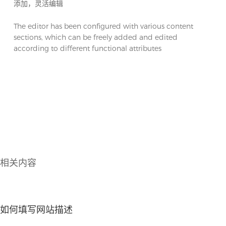
添加，灵活编辑
The editor has been configured with various content
sections, which can be freely added and edited
according to different functional attributes
相关内容
如何填写网站描述