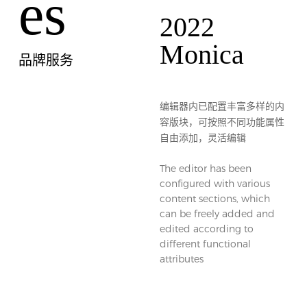
es
2022
Monica
​品牌服务
编辑器内已配置丰富多样的内
容版块，可按照不同功能属性
自由添加，灵活编辑
The editor has been
configured with various
content sections, which
can be freely added and
edited according to
different functional
attributes