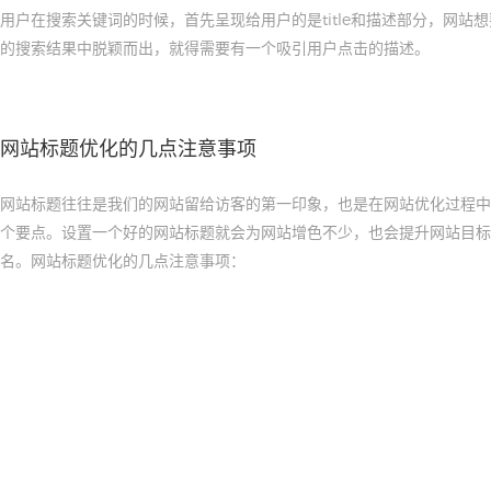
用户在搜索关键词的时候，首先呈现给用户的是title和描述部分，网站
的搜索结果中脱颖而出，就得需要有一个吸引用户点击的描述。
网站标题优化的几点注意事项
网站标题往往是我们的网站留给访客的第一印象，也是在网站优化过程中
个要点。设置一个好的网站标题就会为网站增色不少，也会提升网站目标
名。网站标题优化的几点注意事项：